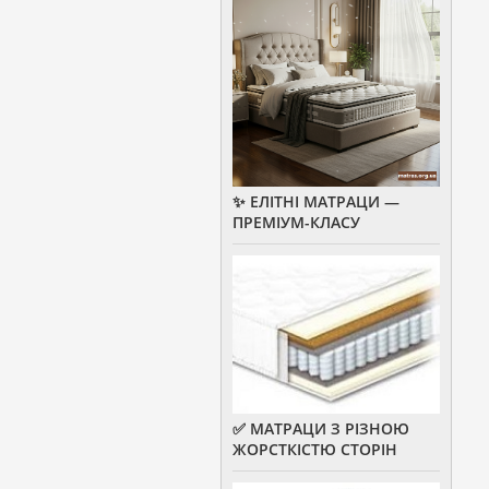
✨ ЕЛІТНІ МАТРАЦИ —
ПРЕМІУМ-КЛАСУ
✅ МАТРАЦИ З РІЗНОЮ
ЖОРСТКІСТЮ СТОРІН