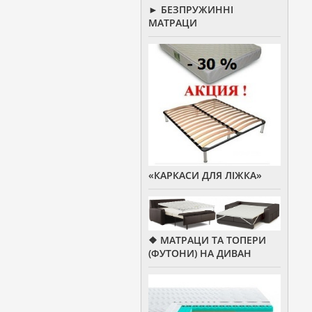
► БЕЗПРУЖИННІ
МАТРАЦИ
«КАРКАСИ ДЛЯ ЛІЖКА»
❖ МАТРАЦИ ТА ТОПЕРИ
(ФУТОНИ) НА ДИВАН