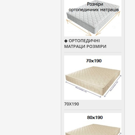
◆ ОРТОПЕДИЧНІ
МАТРАЦИ РОЗМІРИ
70Х190