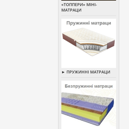
«ТОППЕРИ» МІНІ-
МАТРАЦИ
► ПРУЖИННІ МАТРАЦИ