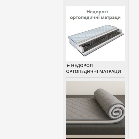
➤ НЕДОРОГІ
ОРТОПЕДИЧНІ МАТРАЦИ