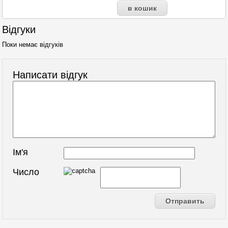
Відгуки
Поки немає відгуків
Написати відгук
Ім'я
Число