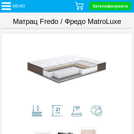
Зателефонувати
МЕНЮ
Матрац Fredo / Фредо MatroLuxe