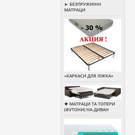
► БЕЗПРУЖИННІ
МАТРАЦИ
«КАРКАСИ ДЛЯ ЛІЖКА»
❖ МАТРАЦИ ТА ТОПЕРИ
(ФУТОНИ) НА ДИВАН