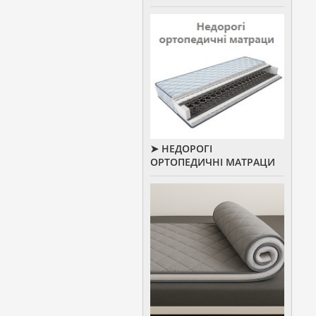
➤ НЕДОРОГІ
ОРТОПЕДИЧНІ МАТРАЦИ