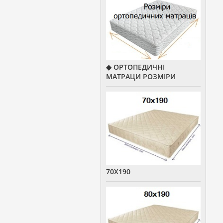
◆ ОРТОПЕДИЧНІ
МАТРАЦИ РОЗМІРИ
70Х190