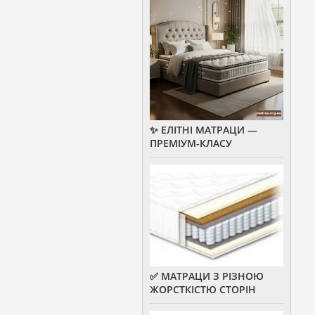
✨ ЕЛІТНІ МАТРАЦИ —
ПРЕМІУМ-КЛАСУ
✅ МАТРАЦИ З РІЗНОЮ
ЖОРСТКІСТЮ СТОРІН