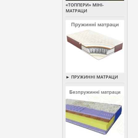
«ТОППЕРИ» МІНІ-
МАТРАЦИ
► ПРУЖИННІ МАТРАЦИ