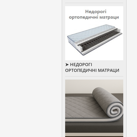
➤ НЕДОРОГІ
ОРТОПЕДИЧНІ МАТРАЦИ