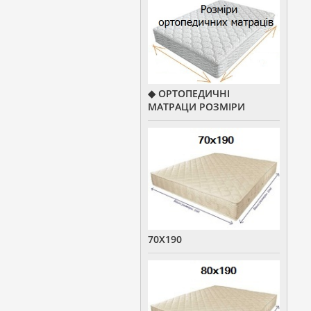
◆ ОРТОПЕДИЧНІ
МАТРАЦИ РОЗМІРИ
70Х190