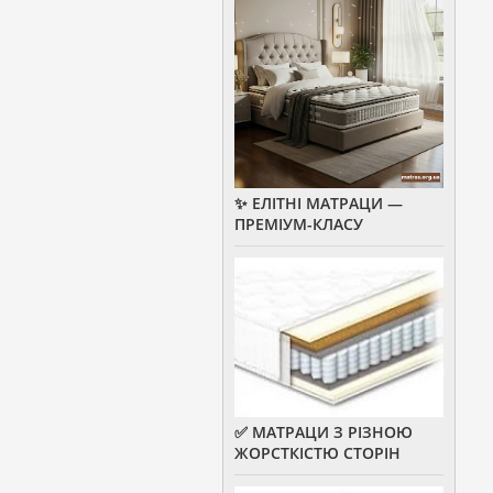
✨ ЕЛІТНІ МАТРАЦИ —
ПРЕМІУМ-КЛАСУ
✅ МАТРАЦИ З РІЗНОЮ
ЖОРСТКІСТЮ СТОРІН