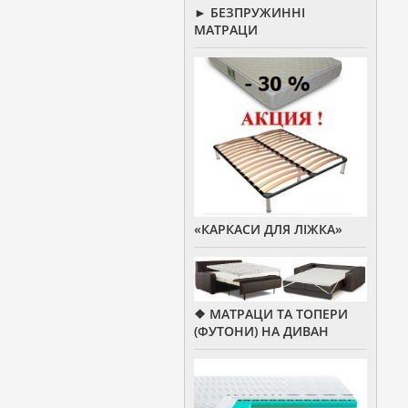
► БЕЗПРУЖИННІ
МАТРАЦИ
«КАРКАСИ ДЛЯ ЛІЖКА»
❖ МАТРАЦИ ТА ТОПЕРИ
(ФУТОНИ) НА ДИВАН