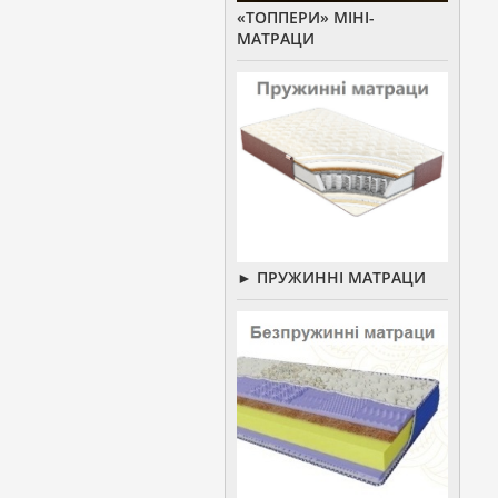
«ТОППЕРИ» МІНІ-
МАТРАЦИ
► ПРУЖИННІ МАТРАЦИ