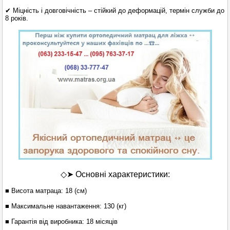
✔ Міцність і довговічність – стійкий до деформацій, термін служби до
8 років.
◇➤ Основні характеристики:
■ Висота матраца: 18 (см)
■ Максимальне навантаження: 130 (кг)
■ Гарантія від виробника: 18 місяців