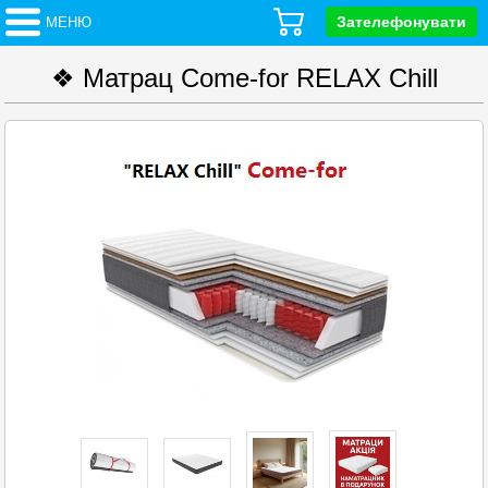
Зателефонувати
МЕНЮ
❖ Матрац Come-for RELAX Chill