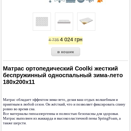
4 024
грн
4 735
Матрас ортопедический Coolki жесткий
беспружинный односпальный зима-лето
180х200х11
Матрас обладает эффектом зима-лето, делая ваш отдых волшебным и
приятным в любой сезон. Он жёсткий, что и позволяет фиксировать спину
ровно во время сна.
Все материалы гипоаллергенны и полностью безопасны для здоровья.
Матрас выполнен из жаккарда и высокоэластичной пены SpringFoam, а
также шерсти.