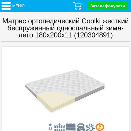
Зателефонувати
МЕНЮ
Матрас ортопедический Coolki жесткий
беспружинный односпальный зима-
лето 180х200х11 (120304891)