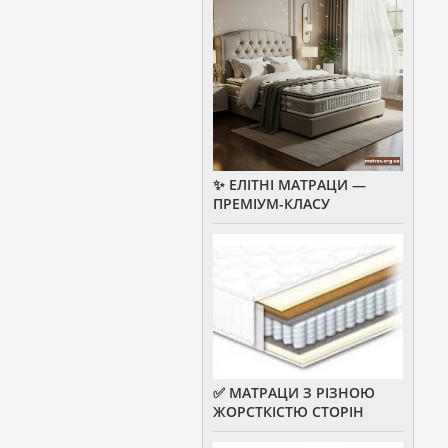
✨ ЕЛІТНІ МАТРАЦИ —
ПРЕМІУМ-КЛАСУ
✅ МАТРАЦИ З РІЗНОЮ
ЖОРСТКІСТЮ СТОРІН