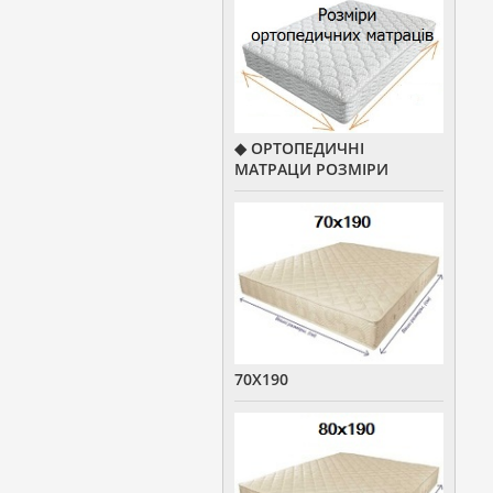
◆ ОРТОПЕДИЧНІ
МАТРАЦИ РОЗМІРИ
70Х190