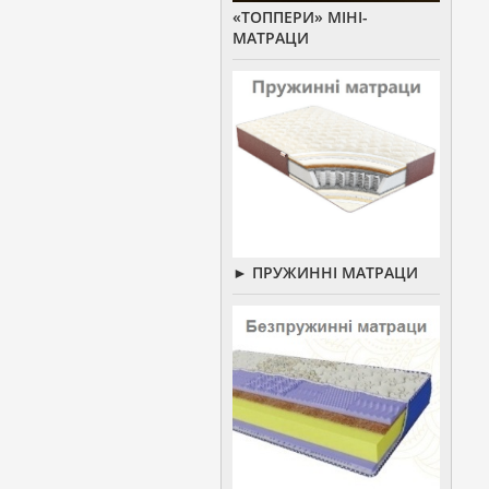
«ТОППЕРИ» МІНІ-
МАТРАЦИ
► ПРУЖИННІ МАТРАЦИ