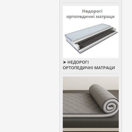
➤ НЕДОРОГІ
ОРТОПЕДИЧНІ МАТРАЦИ