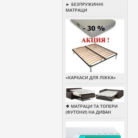
► БЕЗПРУЖИННІ
МАТРАЦИ
«КАРКАСИ ДЛЯ ЛІЖКА»
❖ МАТРАЦИ ТА ТОПЕРИ
(ФУТОНИ) НА ДИВАН