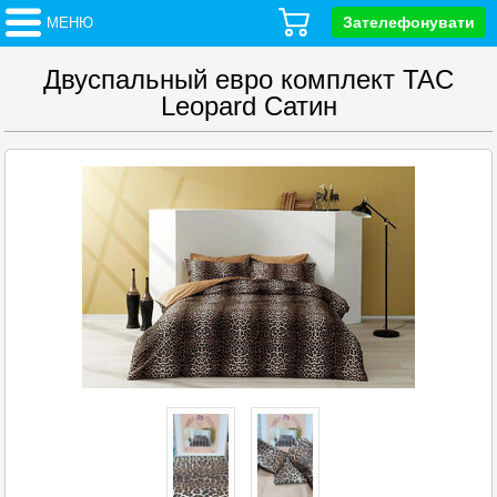
Зателефонувати
МЕНЮ
Двуспальный евро комплект TAC
Leopard Сатин