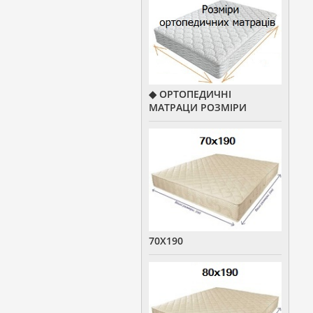
◆ ОРТОПЕДИЧНІ
МАТРАЦИ РОЗМІРИ
70Х190