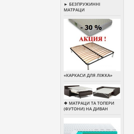
► БЕЗПРУЖИННІ
МАТРАЦИ
«КАРКАСИ ДЛЯ ЛІЖКА»
❖ МАТРАЦИ ТА ТОПЕРИ
(ФУТОНИ) НА ДИВАН