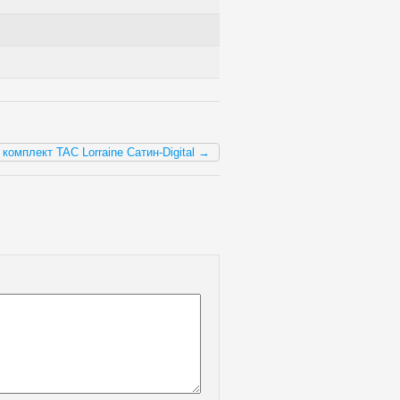
комплект TAC Lorraine Сатин-Digital →