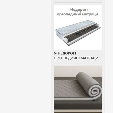
➤ НЕДОРОГІ
ОРТОПЕДИЧНІ МАТРАЦИ