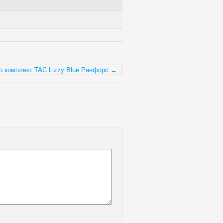
о комплект TAC Lizzy Blue Ранфорс →