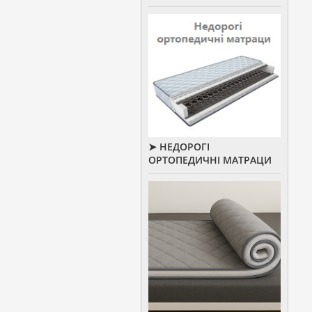
➤ НЕДОРОГІ
ОРТОПЕДИЧНІ МАТРАЦИ