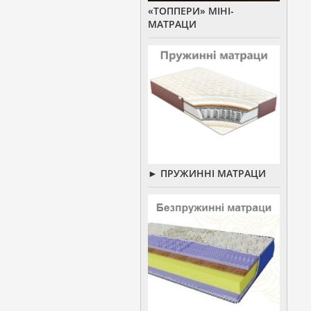
«ТОППЕРИ» МІНІ-
МАТРАЦИ
► ПРУЖИННІ МАТРАЦИ