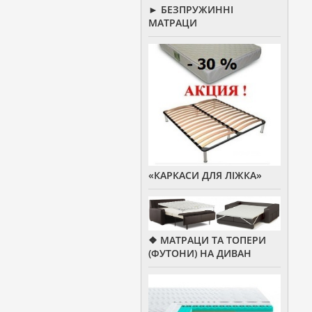
► БЕЗПРУЖИННІ
МАТРАЦИ
«КАРКАСИ ДЛЯ ЛІЖКА»
❖ МАТРАЦИ ТА ТОПЕРИ
(ФУТОНИ) НА ДИВАН