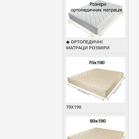
◆ ОРТОПЕДИЧНІ
МАТРАЦИ РОЗМІРИ
70Х190