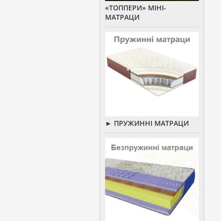
«ТОППЕРИ» МІНІ-
МАТРАЦИ
► ПРУЖИННІ МАТРАЦИ