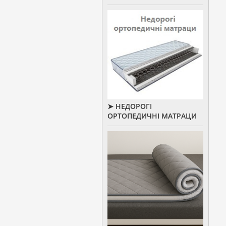
➤ НЕДОРОГІ
ОРТОПЕДИЧНІ МАТРАЦИ