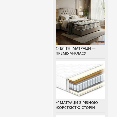
✨ ЕЛІТНІ МАТРАЦИ —
ПРЕМІУМ-КЛАСУ
✅ МАТРАЦИ З РІЗНОЮ
ЖОРСТКІСТЮ СТОРІН