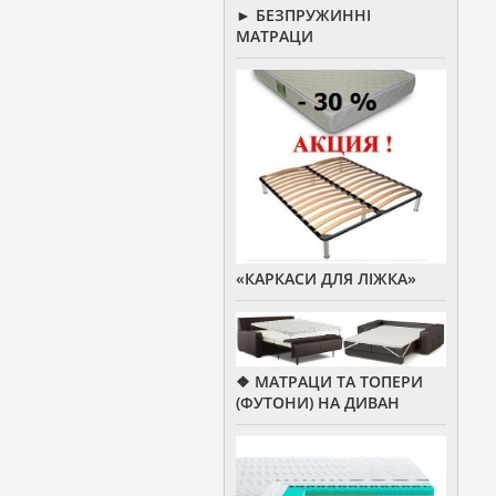
► БЕЗПРУЖИННІ
МАТРАЦИ
«КАРКАСИ ДЛЯ ЛІЖКА»
❖ МАТРАЦИ ТА ТОПЕРИ
(ФУТОНИ) НА ДИВАН