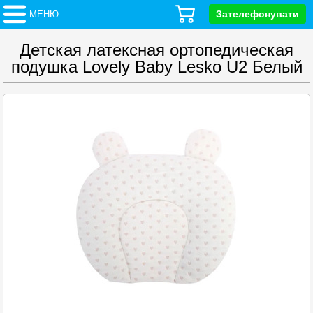
Зателефонувати
МЕНЮ
Детская латексная ортопедическая
подушка Lovely Baby Lesko U2 Белый