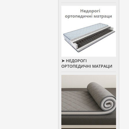
➤ НЕДОРОГІ
ОРТОПЕДИЧНІ МАТРАЦИ