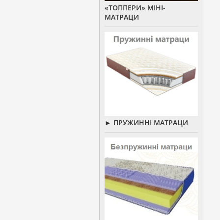
«ТОППЕРИ» МІНІ-
МАТРАЦИ
► ПРУЖИННІ МАТРАЦИ