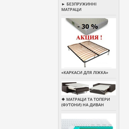
► БЕЗПРУЖИННІ
МАТРАЦИ
«КАРКАСИ ДЛЯ ЛІЖКА»
❖ МАТРАЦИ ТА ТОПЕРИ
(ФУТОНИ) НА ДИВАН