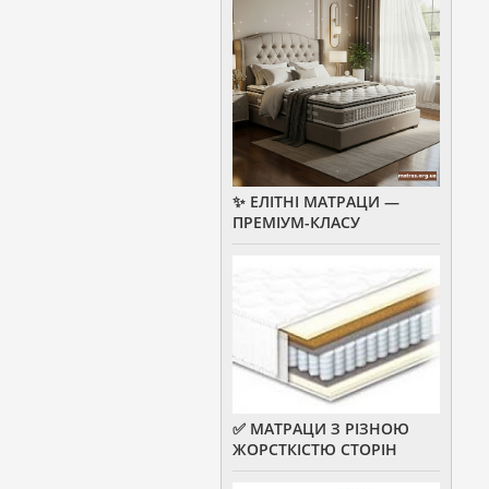
✨ ЕЛІТНІ МАТРАЦИ —
ПРЕМІУМ-КЛАСУ
✅ МАТРАЦИ З РІЗНОЮ
ЖОРСТКІСТЮ СТОРІН