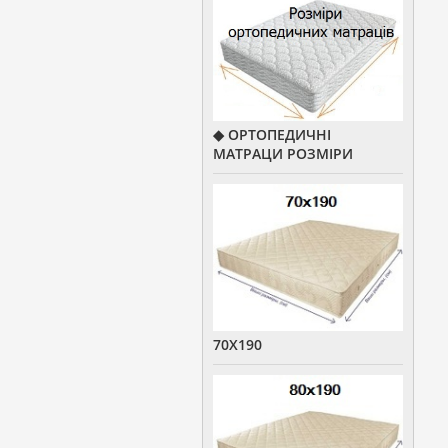
◆ ОРТОПЕДИЧНІ
МАТРАЦИ РОЗМІРИ
70Х190